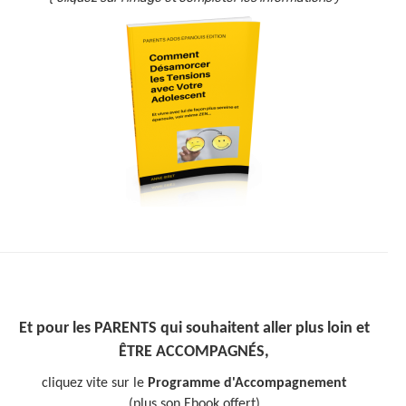
Et pour les PARENTS qui souhaitent aller plus loin et
ÊTRE ACCOMPAGNÉS,
cliquez vite sur le
Programme d'Accompagnement
(plus son Ebook offert)