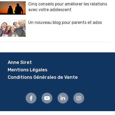
Cinq conseils pour améliorer les relations
avec votre adolescent
Un nouveau blog pour parents et ados
Anne Siret
Mentions Légales
Conditions Générales de Vente