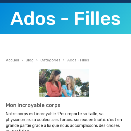
Ados - Filles
Accueil
›
Blog
›
Categories
›
Ados - Filles
Mon incroyable corps
Notre corps est incroyable ! Peu importe sa taille, sa
physionomie, sa couleur, ses forces, son excentricité, c’est en
grande partie grâce à lui que nous accomplissons des choses