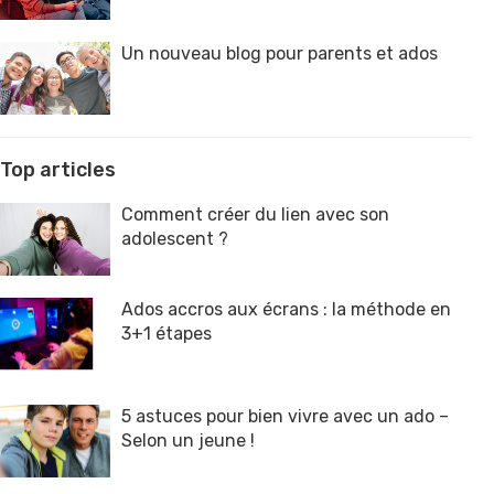
Un nouveau blog pour parents et ados
Top articles
Comment créer du lien avec son
adolescent ?
Ados accros aux écrans : la méthode en
3+1 étapes
5 astuces pour bien vivre avec un ado –
Selon un jeune !