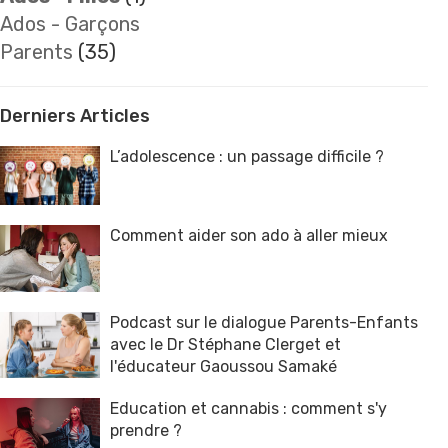
Ados - Garçons
Parents
(35)
Derniers Articles
L’adolescence : un passage difficile ?
Comment aider son ado à aller mieux
Podcast sur le dialogue Parents-Enfants
avec le Dr Stéphane Clerget et
l'éducateur Gaoussou Samaké
Education et cannabis : comment s'y
prendre ?