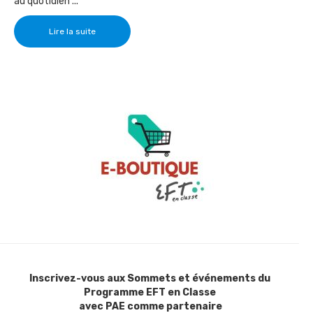
au quotidien ...
Lire la suite
Inscrivez-vous aux Sommets et événements du
Programme EFT en Classe
avec PAE comme partenaire