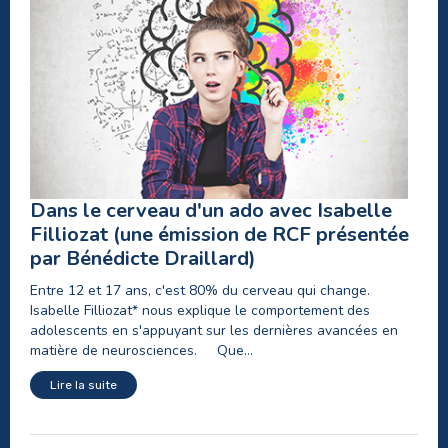
Dans le cerveau d'un ado avec Isabelle
Filliozat (une émission de RCF présentée
par Bénédicte Draillard)
Entre 12 et 17 ans, c'est 80% du cerveau qui change.
Isabelle Filliozat* nous explique le comportement des
adolescents en s'appuyant sur les dernières avancées en
matière de neurosciences. Que...
Lire la suite