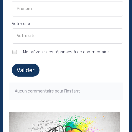
Votre site
Me prévenir des réponses à ce commentaire
Valider
Aucun commentaire pour l'instant