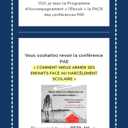
OUI, je veux le Programme
d'Accompagnement + l'Ebook + le PACK
des conférences PAE
Vous souhaitez revoir la conférence
PAE
< COMMENT MIEUX ARMER SES
ENFANTS
FACE AU
HARCÈLEMENT
SCOLAIRE >