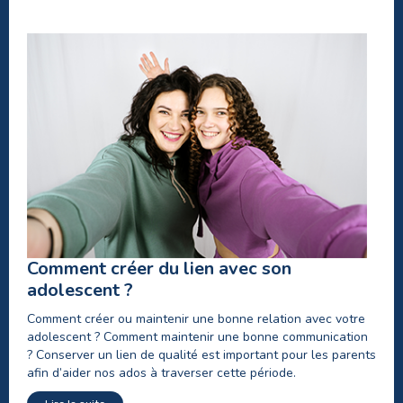
Comment créer du lien avec son
adolescent ?
Comment créer ou maintenir une bonne relation avec votre
adolescent ? Comment maintenir une bonne communication
? Conserver un lien de qualité est important pour les parents
afin d’aider nos ados à traverser cette période.