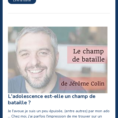
Lire la suite
L'adolescence est-elle un champ de
bataille ?
Je l'avoue je suis un peu épuisée, (entre autres) par mon ado
... Chez moi, j'ai parfois l'impression de me trouver sur un