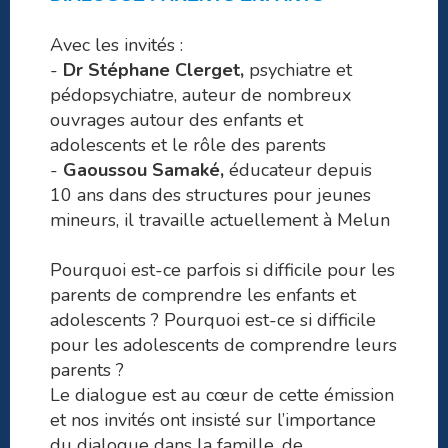
Avec les invités :
-
Dr Stéphane Clerget,
psychiatre et
pédopsychiatre, auteur de nombreux
ouvrages autour des enfants et
adolescents et le rôle des parents
-
Gaoussou Samaké,
éducateur depuis
10 ans dans des structures pour jeunes
mineurs, il travaille actuellement à Melun
Pourquoi est-ce parfois si difficile pour les
parents de comprendre les enfants et
adolescents ? Pourquoi est-ce si difficile
pour les adolescents de comprendre leurs
parents ?
Le dialogue est au cœur de cette émission
et nos invités ont insisté sur l’importance
du dialogue dans la famille, de