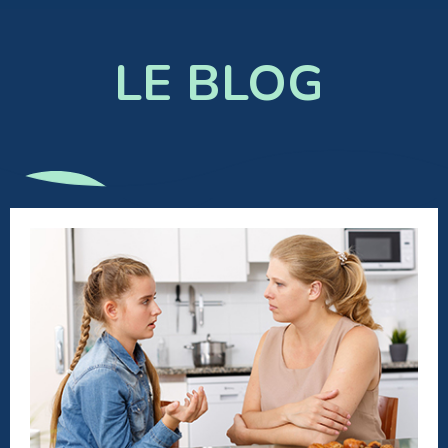
LE BLOG