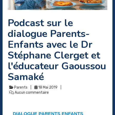
Podcast sur le
dialogue Parents-
Enfants avec le Dr
Stéphane Clerget et
l'éducateur Gaoussou
Samaké
Parents
18 Mai 2019
Aucun commentaire
DIALOGUE PARENTS ENFANTS