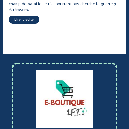
champ de bataille. Je n'ai pourtant pas cherché la guerre ;)
Au travers...
Lire la suite