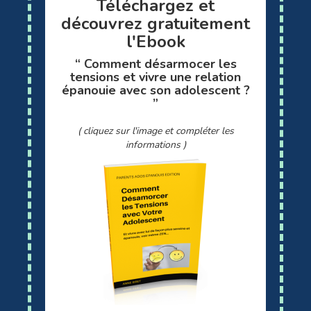
Téléchargez et
découvrez gratuitement
l'Ebook
“ Comment désarmocer les
tensions et vivre une relation
épanouie avec son adolescent ?
”
( cliquez sur l'image et compléter les
informations )