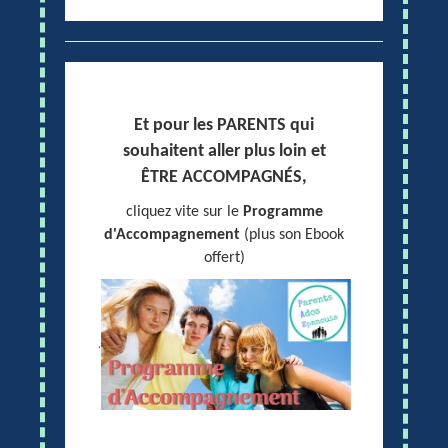
Et pour les PARENTS qui
souhaitent aller plus loin et
ÊTRE ACCOMPAGNÉS,
cliquez vite sur le
Programme
d'Accompagnement
(plus son Ebook
offert)
.