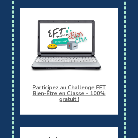
Participez au Challenge EFT
Bien-Être en Classe - 100%
gratuit !