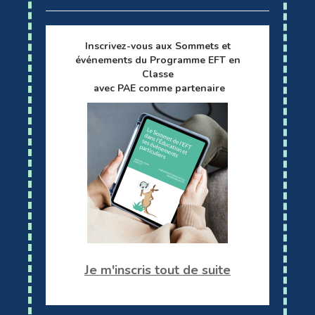
Inscrivez-vous aux Sommets et
événements du Programme EFT en
Classe
avec PAE comme partenaire
Je m'inscris tout de suite