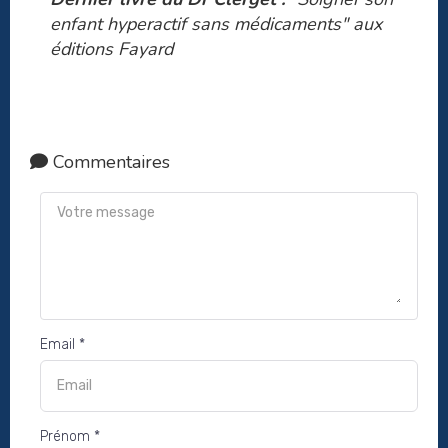
enfant hyperactif sans médicaments" aux
éditions Fayard
Commentaires
Email *
Prénom *