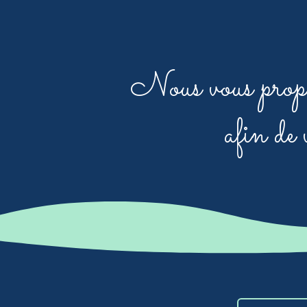
Nous vous propos
afin de 