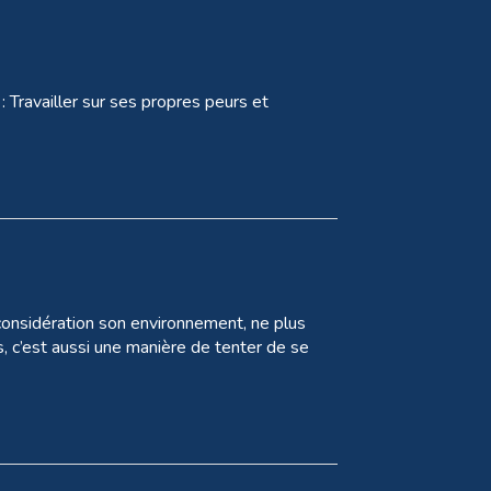
: Travailler sur ses propres peurs et
 considération son environnement, ne plus
 c’est aussi une manière de tenter de se