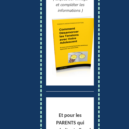
et compléter les
informations )
Et pour les
PARENTS qui