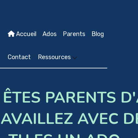
Accueil
Ados
Parents
Blog
Contact
Ressources
ÊTES PARENTS D
AVAILLEZ AVEC D