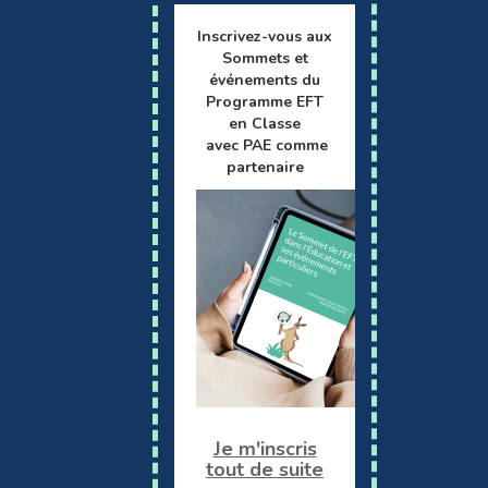
Inscrivez-vous aux
Sommets et
événements du
Programme EFT
en Classe
avec PAE comme
partenaire
Je m'inscris
tout de suite