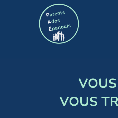
VOUS 
VOUS TR