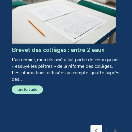
Brevet des collèges : entre 2 eaux
L’an dernier, mon fils ainé a fait partie de ceux qui ont
« essuyé les plâtres » de la réforme des collèges.
Les informations diffusées au compte-goutte auprès
des...
Lire la suite
1
2