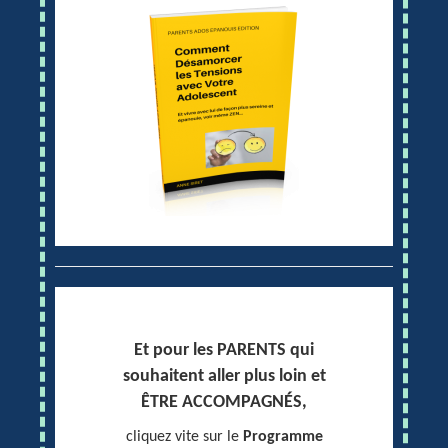
Et pour les PARENTS qui
souhaitent aller plus loin et
ÊTRE ACCOMPAGNÉS,
cliquez vite sur le
Programme