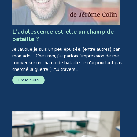
L'adolescence est-elle un champ de
bataille ?
Je l'avoue je suis un peu épuisée, (entre autres) par
mon ado ... Chez moi, j'ai parfois l'impression de me
trouver sur un champ de bataille. Je n'ai pourtant pas
cherché la guerre ;) Au travers...
Lire la suite