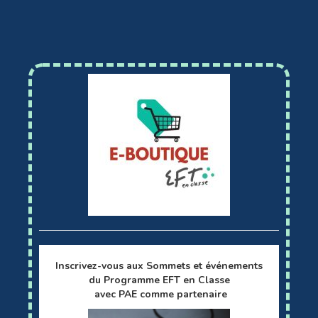
Inscrivez-vous aux Sommets et événements
du Programme EFT en Classe
avec PAE comme partenaire