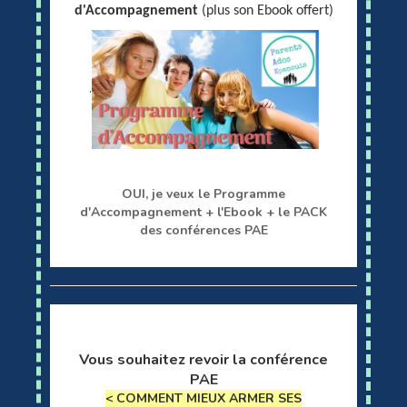
d'Accompagnement
(plus son Ebook offert)
.
OUI, je veux le Programme
d'Accompagnement + l'Ebook + le PACK
des conférences PAE
Vous souhaitez revoir la conférence
PAE
< COMMENT MIEUX ARMER SES