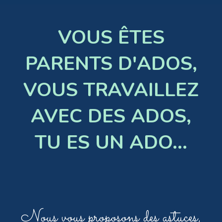
VOUS ÊTES
PARENTS D'ADOS,
VOUS TRAVAILLEZ
AVEC DES ADOS,
TU ES UN ADO...
Nous vous proposons des astuces,