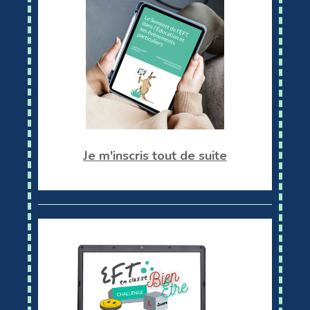
Je m'inscris tout de suite