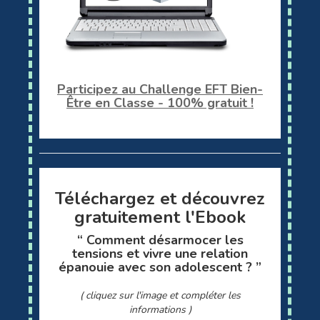
Participez au Challenge EFT Bien-
Être en Classe - 100% gratuit !
Téléchargez et découvrez
gratuitement l'Ebook
“ Comment désarmocer les
tensions et vivre une relation
épanouie avec son adolescent ?
”
( cliquez sur l'image et compléter les
informations )